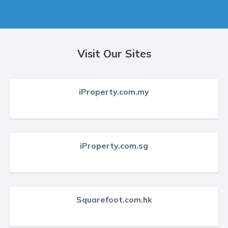
Visit Our Sites
iProperty.com.my
iProperty.com.sg
Squarefoot.com.hk