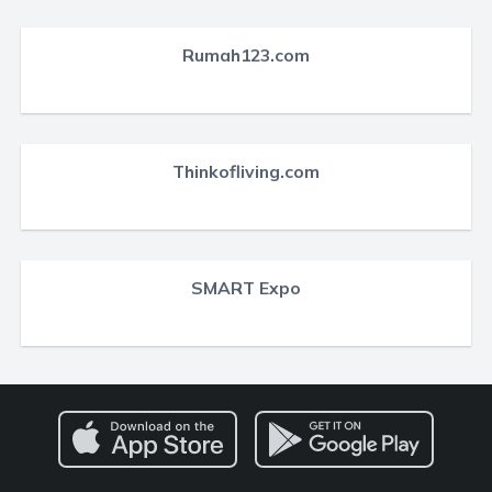
Rumah123.com
Thinkofliving.com
SMART Expo